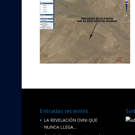
Entradas recientes
Sin
LA REVELACIÓN OVNI QUE
NUNCA LLEGA…