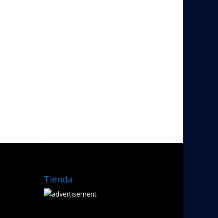
Tienda