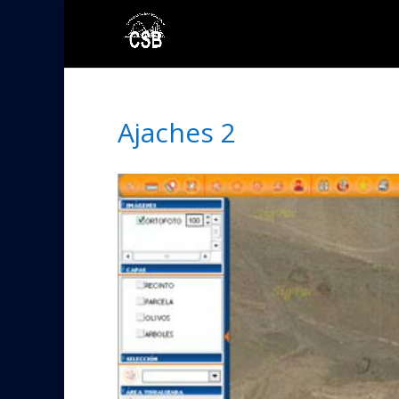
Ajaches 2