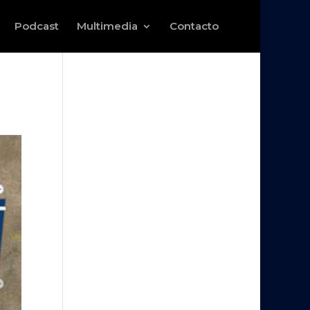
Podcast
Multimedia
Contacto