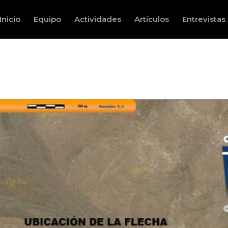
Inicio
Equipo
Actividades
Artículos
Entrevistas