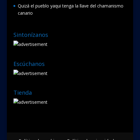
Quizá el pueblo yaqui tenga la llave del chamanismo
canario
Sintonízanos
Escúchanos
Tienda