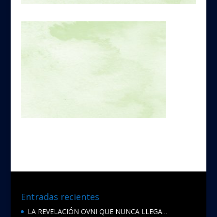
Entradas recientes
LA REVELACIÓN OVNI QUE NUNCA LLEGA…