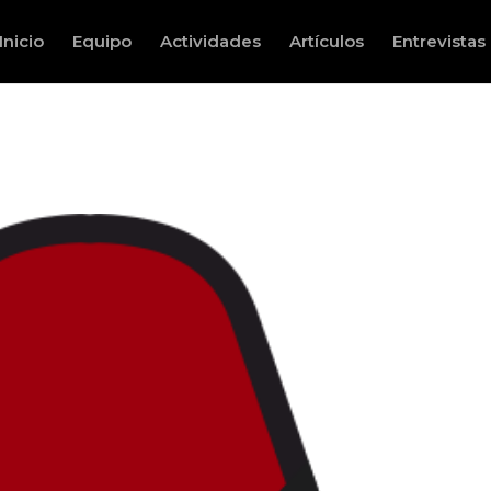
Inicio
Equipo
Actividades
Artículos
Entrevistas