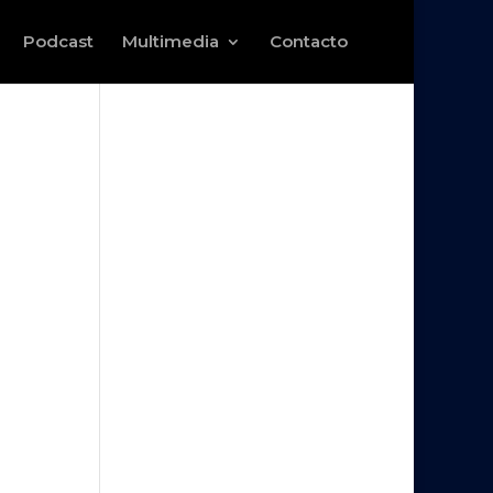
Podcast
Multimedia
Contacto