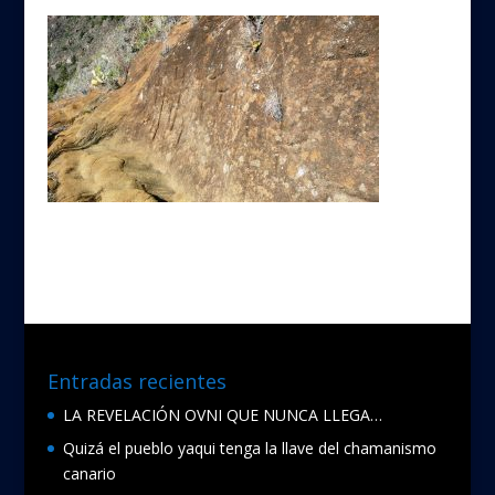
Entradas recientes
LA REVELACIÓN OVNI QUE NUNCA LLEGA…
Quizá el pueblo yaqui tenga la llave del chamanismo
canario