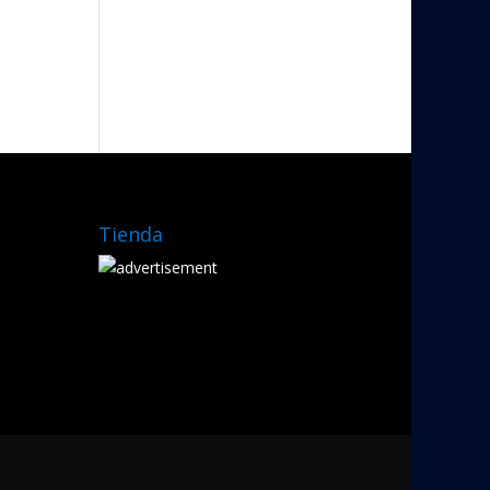
Tienda