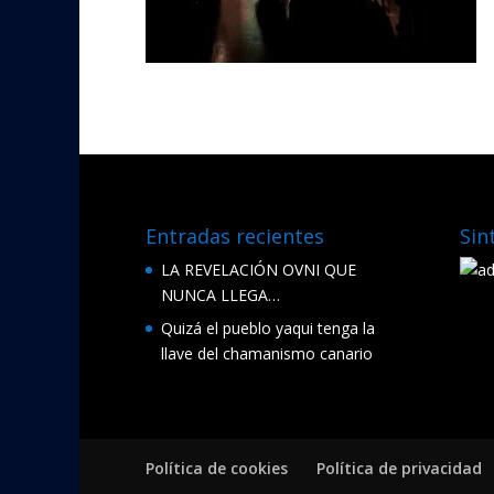
Entradas recientes
Sin
LA REVELACIÓN OVNI QUE
NUNCA LLEGA…
Quizá el pueblo yaqui tenga la
llave del chamanismo canario
Política de cookies
Política de privacidad