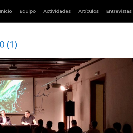
Inicio
Equipo
Actividades
Artículos
Entrevistas
0 (1)