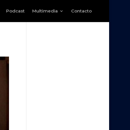
Podcast
Multimedia
Contacto