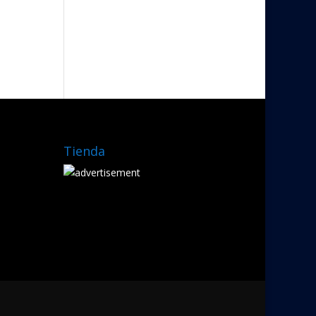
Tienda