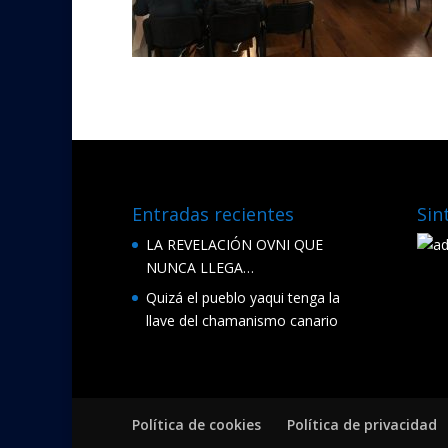
Entradas recientes
Sin
LA REVELACIÓN OVNI QUE
NUNCA LLEGA…
Quizá el pueblo yaqui tenga la
llave del chamanismo canario
Política de cookies
Política de privacidad