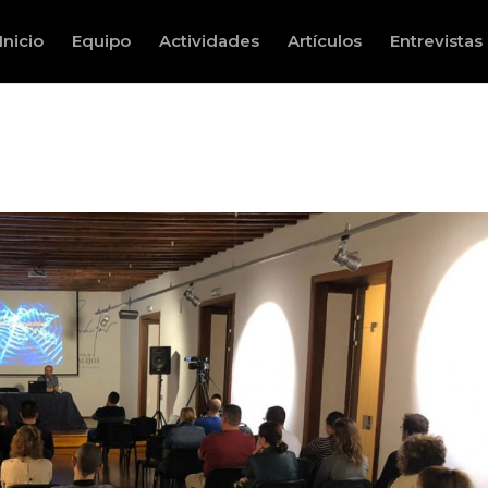
Inicio
Equipo
Actividades
Artículos
Entrevistas