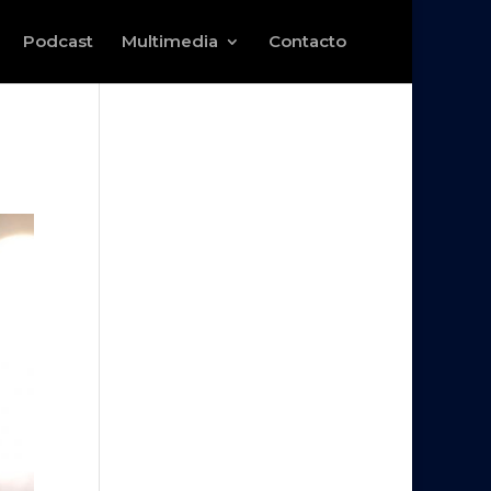
Podcast
Multimedia
Contacto