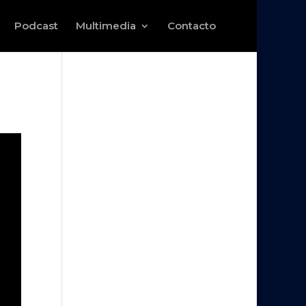
Podcast
Multimedia
Contacto