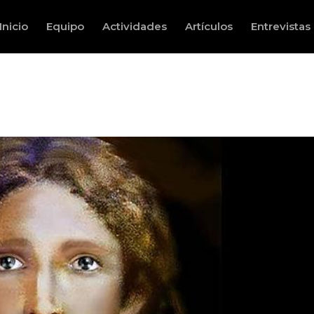
Inicio
Equipo
Actividades
Artículos
Entrevistas