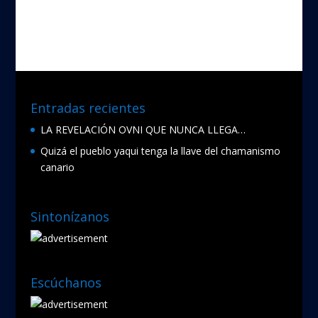
Entradas recientes
LA REVELACIÓN OVNI QUE NUNCA LLEGA…
Quizá el pueblo yaqui tenga la llave del chamanismo
canario
Sintonízanos
Escúchanos