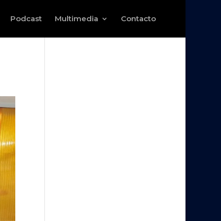
Podcast
Multimedia
Contacto