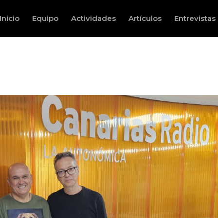
Inicio
Equipo
Actividades
Artículos
Entrevistas