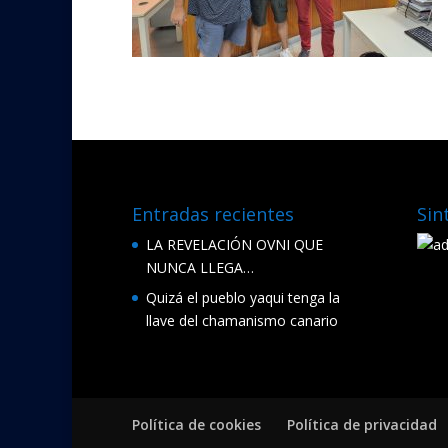
Entradas recientes
Sin
LA REVELACIÓN OVNI QUE
NUNCA LLEGA…
Quizá el pueblo yaqui tenga la
llave del chamanismo canario
Política de cookies
Política de privacidad