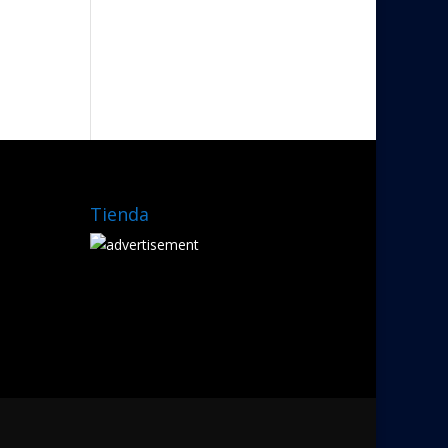
Tienda