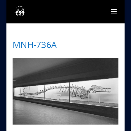
MNH-736A