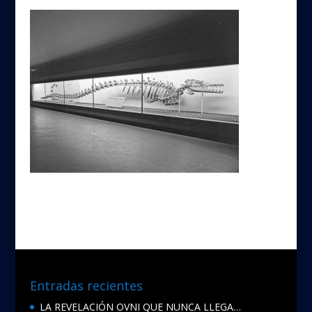
Entradas recientes
LA REVELACIÓN OVNI QUE NUNCA LLEGA…