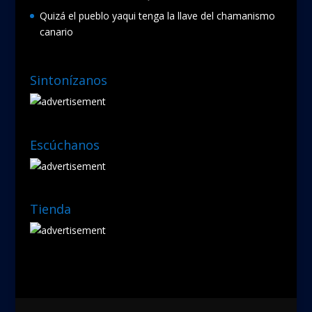
Quizá el pueblo yaqui tenga la llave del chamanismo
canario
Sintonízanos
Escúchanos
Tienda