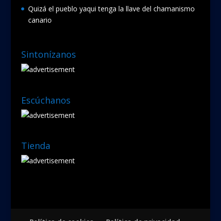
Quizá el pueblo yaqui tenga la llave del chamanismo
canario
Sintonízanos
Escúchanos
Tienda