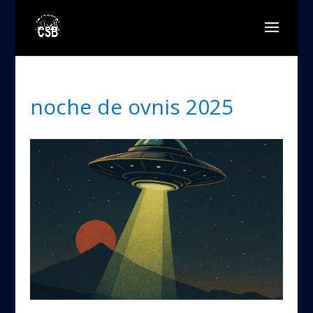
noche de ovnis 2025