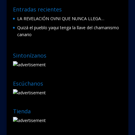
Entradas recientes
LA REVELACIÓN OVNI QUE NUNCA LLEGA…
Quizá el pueblo yaqui tenga la llave del chamanismo
canario
Sintonízanos
Escúchanos
Tienda