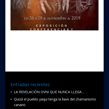
Entradas recientes
LA REVELACIÓN OVNI QUE NUNCA LLEGA…
Quizá el pueblo yaqui tenga la llave del chamanismo
canario