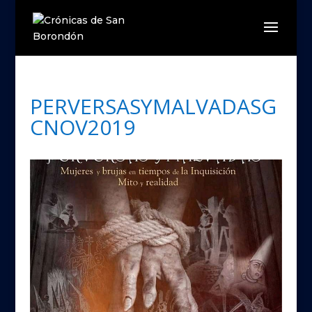
PERVERSASYMALVADASG
CNOV2019