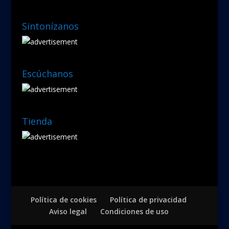
Sintonízanos
Escúchanos
Tienda
Política de cookies
Política de privacidad
Aviso legal
Condiciones de uso