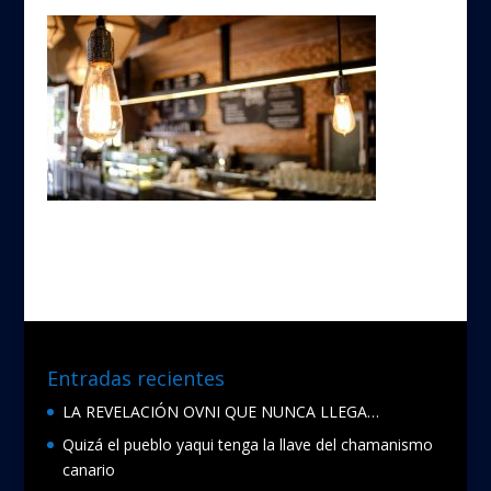
Entradas recientes
LA REVELACIÓN OVNI QUE NUNCA LLEGA…
Quizá el pueblo yaqui tenga la llave del chamanismo
canario