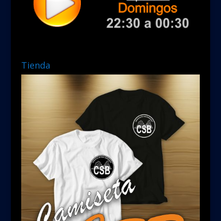
Tienda