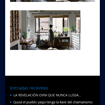
Entradas recientes
LA REVELACIÓN OVNI QUE NUNCA LLEGA…
Quizá el pueblo yaqui tenga la llave del chamanismo