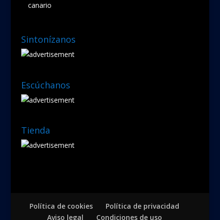
canario
Sintonízanos
Escúchanos
Tienda
Política de cookies
Política de privacidad
Aviso legal
Condiciones de uso