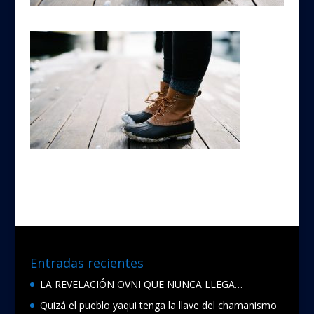
Entradas recientes
LA REVELACIÓN OVNI QUE NUNCA LLEGA…
Quizá el pueblo yaqui tenga la llave del chamanismo