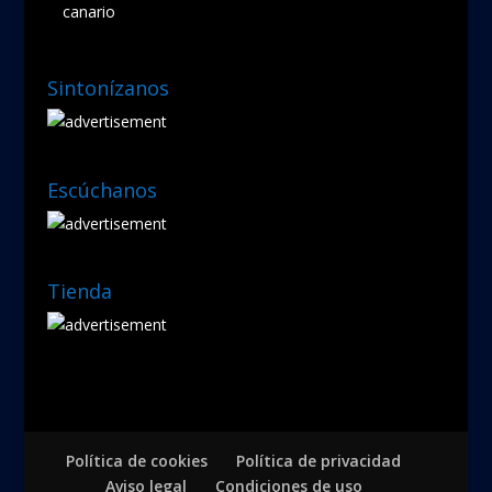
canario
Sintonízanos
Escúchanos
Tienda
Política de cookies
Política de privacidad
Aviso legal
Condiciones de uso