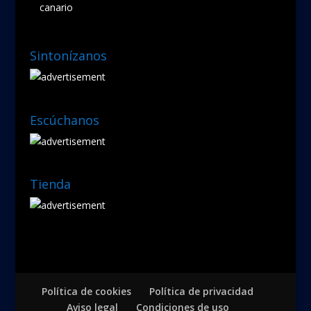
canario
Sintonízanos
Escúchanos
Tienda
Política de cookies
Política de privacidad
Aviso legal
Condiciones de uso