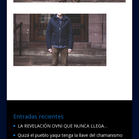
Entradas recientes
LA REVELACIÓN OVNI QUE NUNCA LLEGA…
Quizá el pueblo yaqui tenga la llave del chamanismo