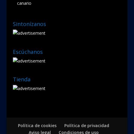
canario
Sintonízanos
Escúchanos
Tienda
Política de cookies
Política de privacidad
Aviso legal
Condiciones de uso