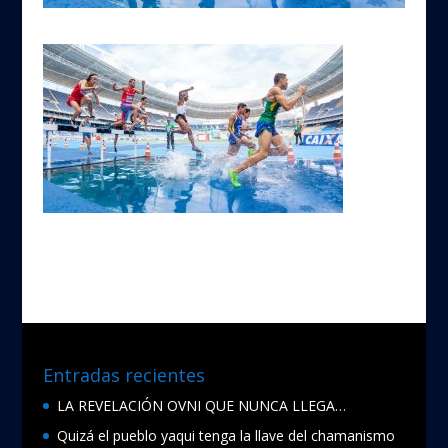
Entradas recientes
LA REVELACIÓN OVNI QUE NUNCA LLEGA…
Quizá el pueblo yaqui tenga la llave del chamanismo