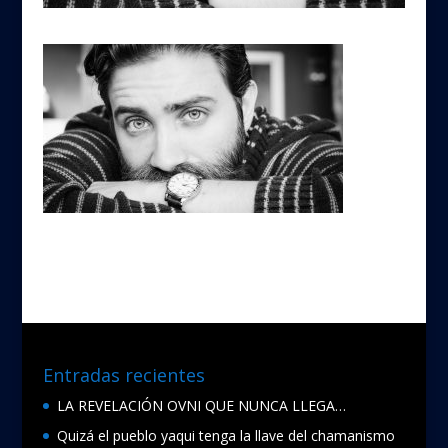
Entradas recientes
LA REVELACIÓN OVNI QUE NUNCA LLEGA…
Quizá el pueblo yaqui tenga la llave del chamanismo