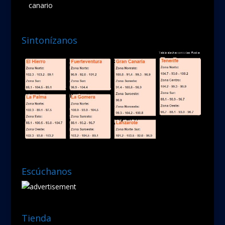
canario
Sintonízanos
Escúchanos
Tienda