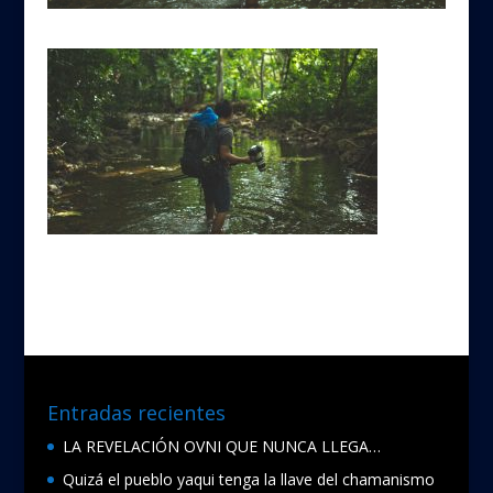
Entradas recientes
LA REVELACIÓN OVNI QUE NUNCA LLEGA…
Quizá el pueblo yaqui tenga la llave del chamanismo