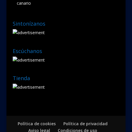
canario
Sintonízanos
Escúchanos
Tienda
Política de cookies
Política de privacidad
Aviso legal
Condiciones de uso