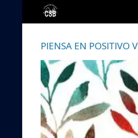
PIENSA EN POSITIVO V