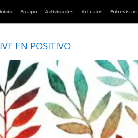
Inicio
Equipo
Actividades
Artículos
Entrevistas
IVE EN POSITIVO