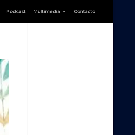
Podcast
Multimedia
Contacto