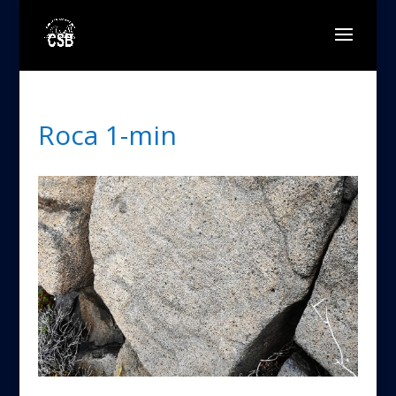
Roca 1-min