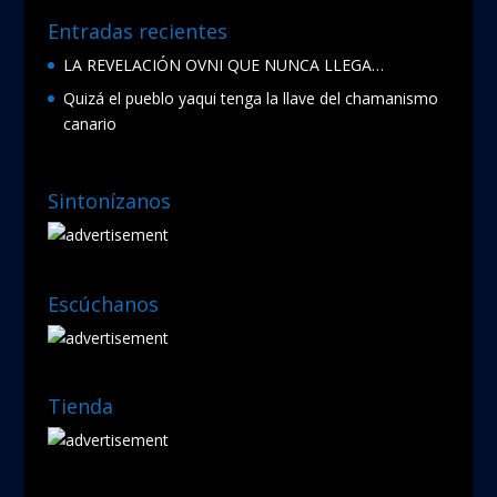
Entradas recientes
LA REVELACIÓN OVNI QUE NUNCA LLEGA…
Quizá el pueblo yaqui tenga la llave del chamanismo
canario
Sintonízanos
Escúchanos
Tienda