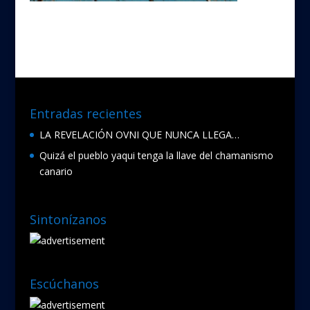
Entradas recientes
LA REVELACIÓN OVNI QUE NUNCA LLEGA…
Quizá el pueblo yaqui tenga la llave del chamanismo
canario
Sintonízanos
Escúchanos