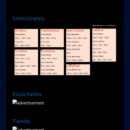
Sintonízanos
Escúchanos
Tienda