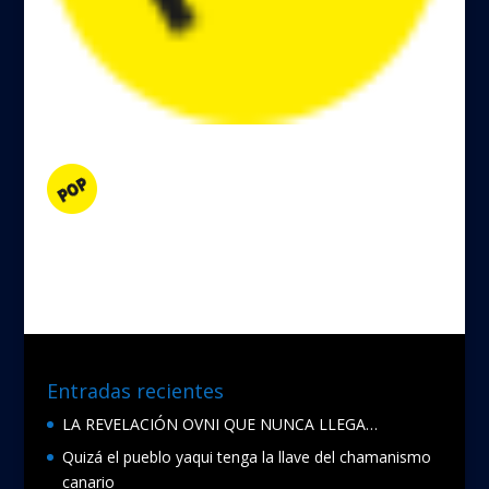
Entradas recientes
LA REVELACIÓN OVNI QUE NUNCA LLEGA…
Quizá el pueblo yaqui tenga la llave del chamanismo
canario