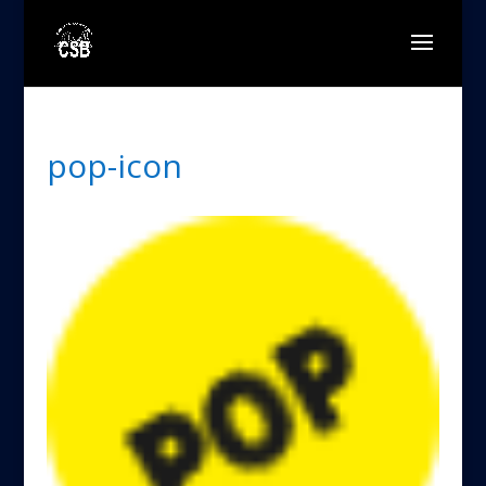
pop-icon