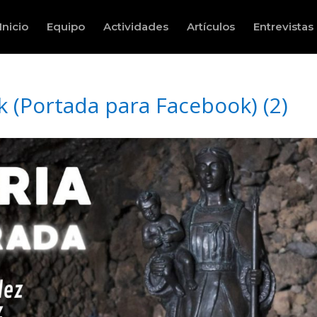
Inicio
Equipo
Actividades
Artículos
Entrevistas
 (Portada para Facebook) (2)