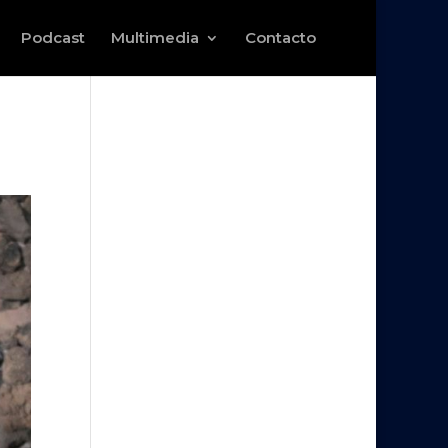
Podcast
Multimedia
Contacto