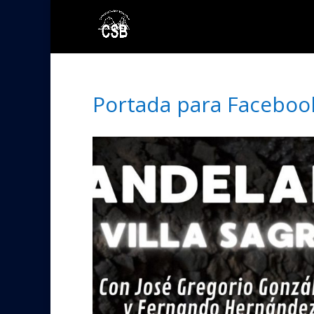
Portada para Facebook