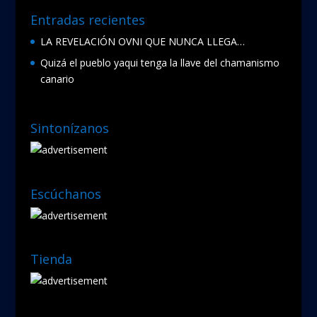
Entradas recientes
LA REVELACIÓN OVNI QUE NUNCA LLEGA…
Quizá el pueblo yaqui tenga la llave del chamanismo
canario
Sintonízanos
Escúchanos
Tienda