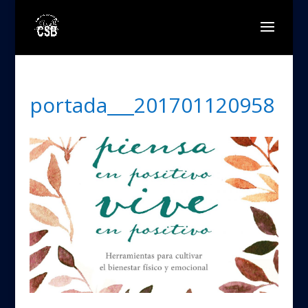
portada___201701120958