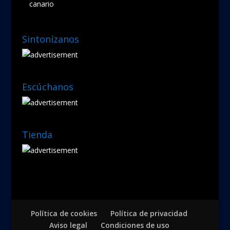
canario
Sintonízanos
Escúchanos
Tienda
Política de cookies
Política de privacidad
Aviso legal
Condiciones de uso