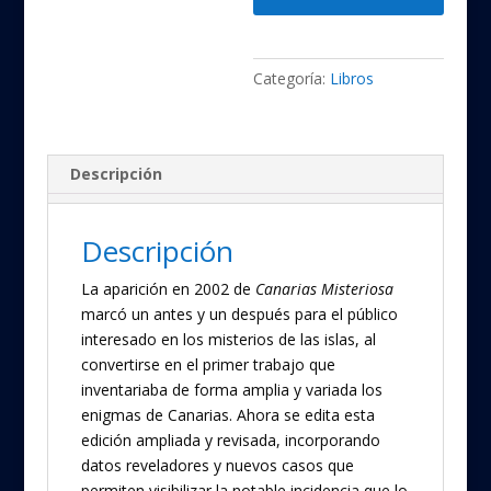
Categoría:
Libros
Descripción
Descripción
La aparición en 2002 de
Canarias Misteriosa
marcó un antes y un después para el público
interesado en los misterios de las islas, al
convertirse en el primer trabajo que
inventariaba de forma amplia y variada los
enigmas de Canarias. Ahora se edita esta
edición ampliada y revisada, incorporando
datos reveladores y nuevos casos que
permiten visibilizar la notable incidencia que lo