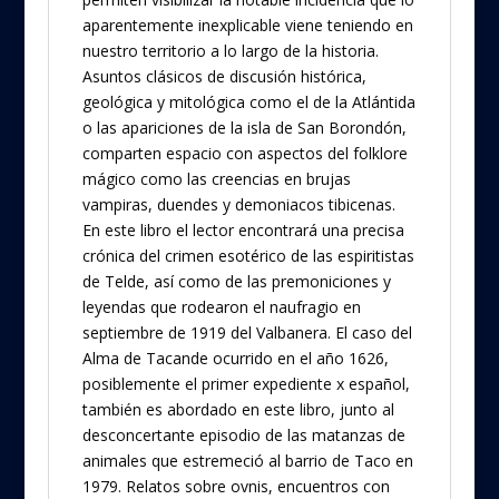
aparentemente inexplicable viene teniendo en
nuestro territorio a lo largo de la historia.
Asuntos clásicos de discusión histórica,
geológica y mitológica como el de la Atlántida
o las apariciones de la isla de San Borondón,
comparten espacio con aspectos del folklore
mágico como las creencias en brujas
vampiras, duendes y demoniacos tibicenas.
En este libro el lector encontrará una precisa
crónica del crimen esotérico de las espiritistas
de Telde, así como de las premoniciones y
leyendas que rodearon el naufragio en
septiembre de 1919 del Valbanera. El caso del
Alma de Tacande ocurrido en el año 1626,
posiblemente el primer expediente x español,
también es abordado en este libro, junto al
desconcertante episodio de las matanzas de
animales que estremeció al barrio de Taco en
1979. Relatos sobre ovnis, encuentros con