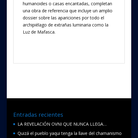
humanoides o casas encantadas, completan
una obra de referencia que incluye un amplio
dossier sobre las apariciones por todo el
archipiélago de extrañas luminaria como la
Luz de Mafasca.
Entradas recientes
LA REVELACIÓN OVNI QUE NUNCA LLEGA…
Quizá el pueblo yaqui tenga la llave del chamanismo