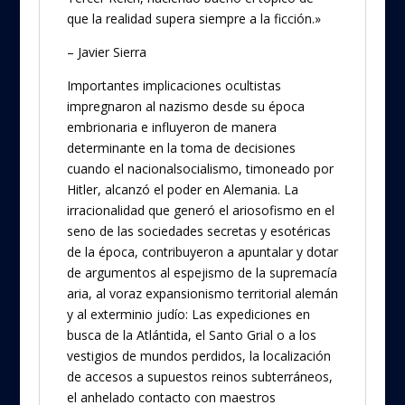
que la realidad supera siempre a la ficción.»
– Javier Sierra
Importantes implicaciones ocultistas
impregnaron al nazismo desde su época
embrionaria e influyeron de manera
determinante en la toma de decisiones
cuando el nacionalsocialismo, timoneado por
Hitler, alcanzó el poder en Alemania. La
irracionalidad que generó el ariosofismo en el
seno de las sociedades secretas y esotéricas
de la época, contribuyeron a apuntalar y dotar
de argumentos al espejismo de la supremacía
aria, al voraz expansionismo territorial alemán
y al exterminio judío: Las expediciones en
busca de la Atlántida, el Santo Grial o a los
vestigios de mundos perdidos, la localización
de accesos a supuestos reinos subterráneos,
el anhelado contacto con maestros