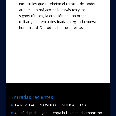
inmortales que tutelarían el retorno del poder
ario, el uso mágico de la esvástica y los
signos rúnicos, la creación de una orden
militar y esotérica destinada a regir a la nueva
humanidad. De todo ello hablan éstas
Entradas recientes
LA REVELACIÓN OVNI QUE NUNCA LLEGA…
Quizá el pueblo yaqui tenga la llave del chamanismo