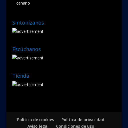
canario
Sintonízanos
Escúchanos
Tienda
Política de cookies
Política de privacidad
Aviso legal
Condiciones de uso