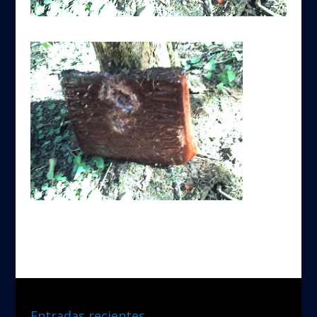
Entradas recientes