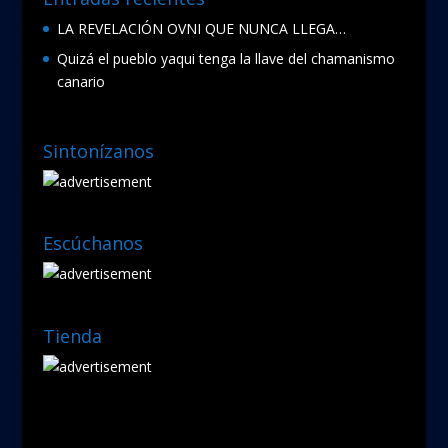
LA REVELACIÓN OVNI QUE NUNCA LLEGA…
Quizá el pueblo yaqui tenga la llave del chamanismo
canario
Sintonízanos
Escúchanos
Tienda