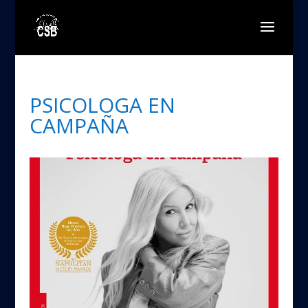
PSICOLOGA EN
CAMPAÑA