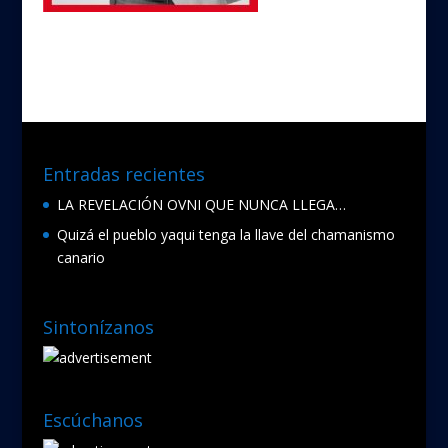
Entradas recientes
LA REVELACIÓN OVNI QUE NUNCA LLEGA…
Quizá el pueblo yaqui tenga la llave del chamanismo
canario
Sintonízanos
Escúchanos