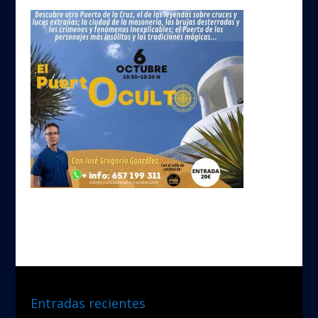
Entradas recientes