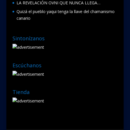
LA REVELACIÓN OVNI QUE NUNCA LLEGA…
Quizá el pueblo yaqui tenga la llave del chamanismo
canario
Sintonízanos
Escúchanos
Tienda