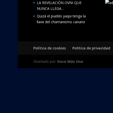
LA REVELACIÓN OVNI QUE
NUNCA LLEGA…
Quizá el pueblo yaqui tenga la
llave del chamanismo canario
Política de cookies
Política de privacidad
Diseñado por:
Doce Más Una