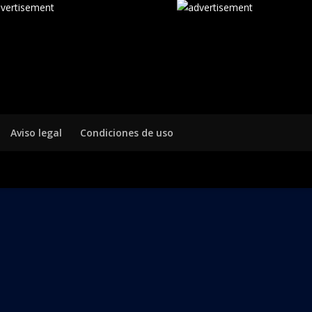
Aviso legal
Condiciones de uso