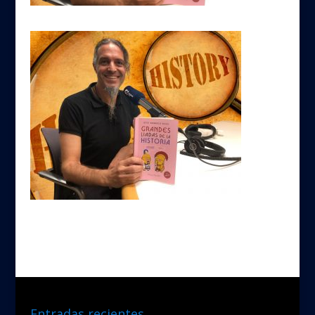
Entradas recientes