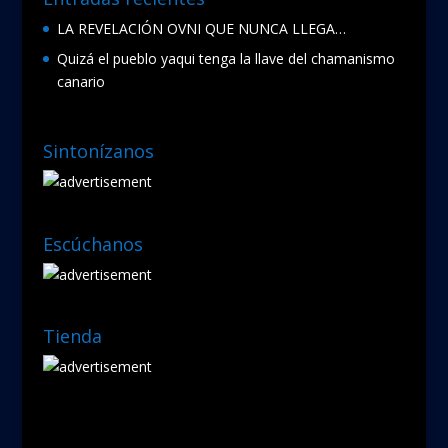
LA REVELACIÓN OVNI QUE NUNCA LLEGA…
Quizá el pueblo yaqui tenga la llave del chamanismo
canario
Sintonízanos
Escúchanos
Tienda