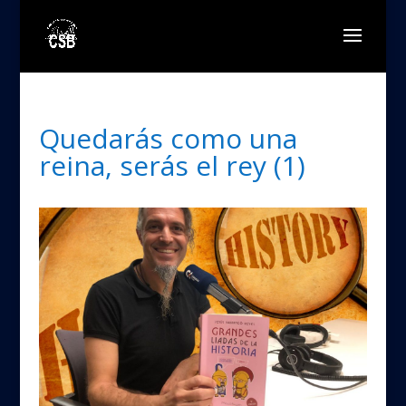
Quedarás como una
reina, serás el rey (1)