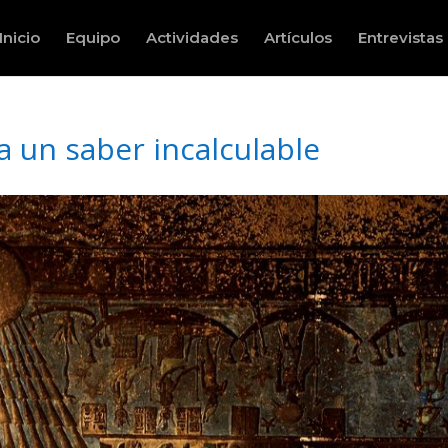
Inicio
Equipo
Actividades
Artículos
Entrevistas
ta un saber incalculable