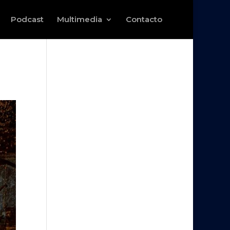
Podcast
Multimedia
Contacto