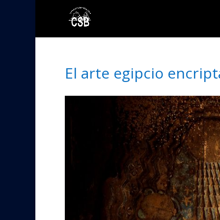
El arte egipcio encrip