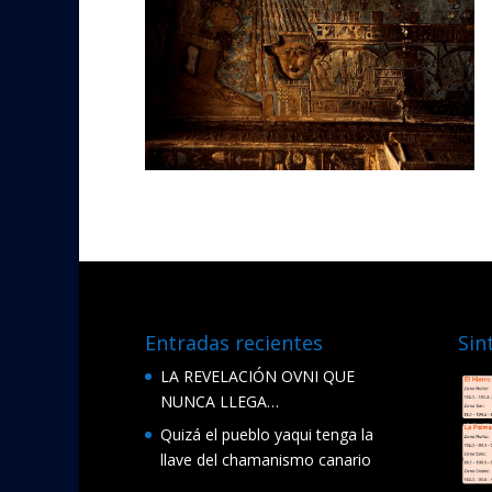
Entradas recientes
Sin
LA REVELACIÓN OVNI QUE
NUNCA LLEGA…
Quizá el pueblo yaqui tenga la
llave del chamanismo canario