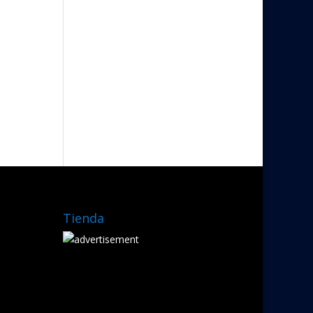
Tienda