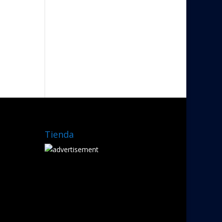
Tienda