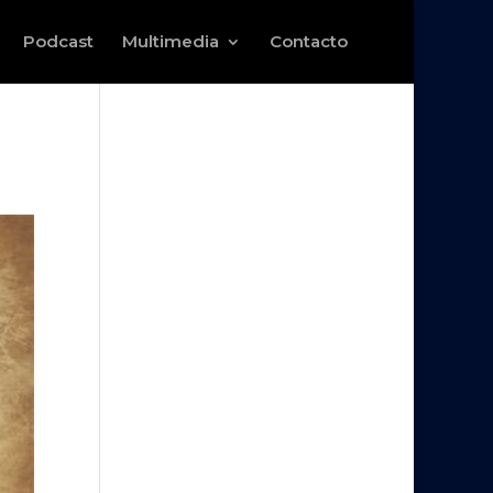
Podcast
Multimedia
Contacto