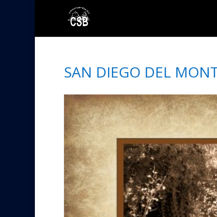
SAN DIEGO DEL MON