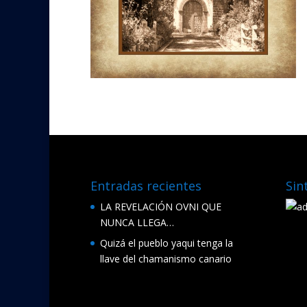
Entradas recientes
Sin
LA REVELACIÓN OVNI QUE
NUNCA LLEGA…
Quizá el pueblo yaqui tenga la
llave del chamanismo canario