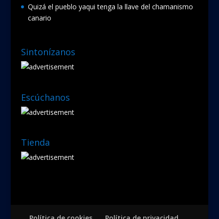
Quizá el pueblo yaqui tenga la llave del chamanismo
canario
Sintonízanos
Escúchanos
Tienda
Política de cookies
Política de privacidad