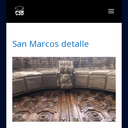
San Marcos detalle