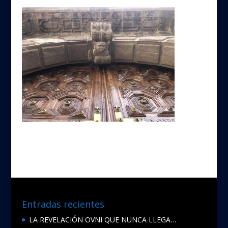
Entradas recientes
LA REVELACIÓN OVNI QUE NUNCA LLEGA…