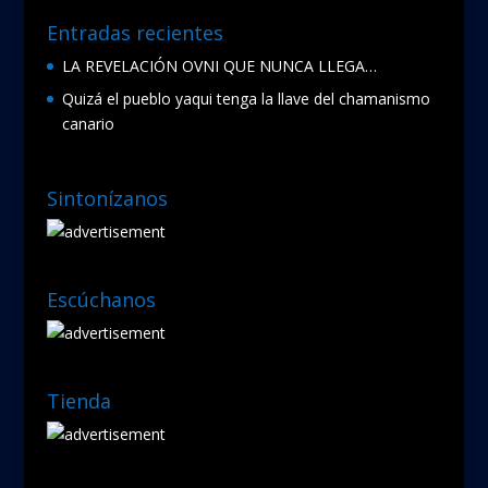
Entradas recientes
LA REVELACIÓN OVNI QUE NUNCA LLEGA…
Quizá el pueblo yaqui tenga la llave del chamanismo
canario
Sintonízanos
Escúchanos
Tienda