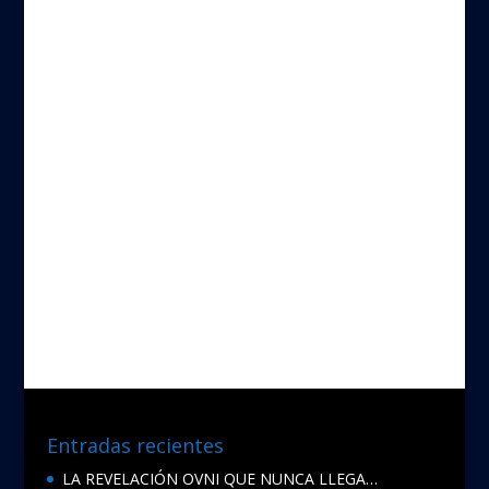
Entradas recientes
LA REVELACIÓN OVNI QUE NUNCA LLEGA…