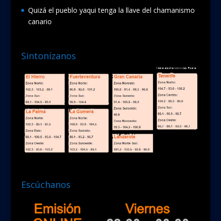
Quizá el pueblo yaqui tenga la llave del chamanismo
canario
Sintonízanos
Escúchanos