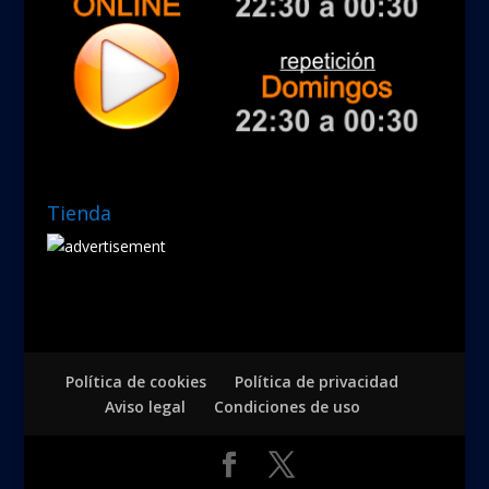
Tienda
Política de cookies
Política de privacidad
Aviso legal
Condiciones de uso