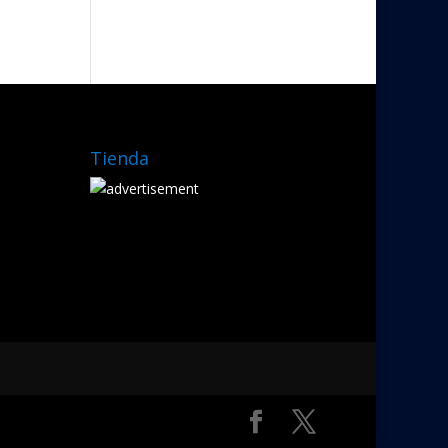
Tienda