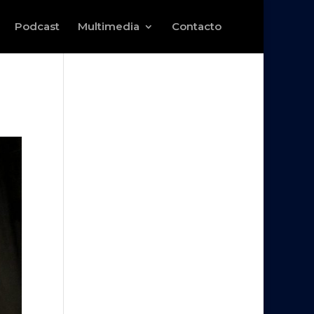
Podcast
Multimedia
Contacto