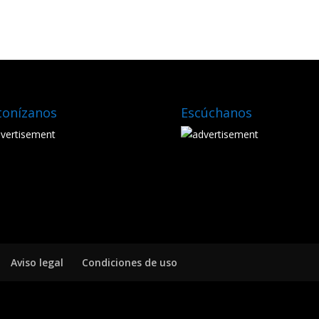
tonízanos
Escúchanos
Aviso legal
Condiciones de uso