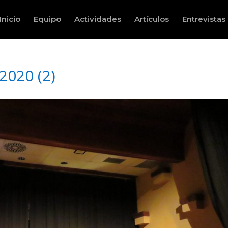
Inicio
Equipo
Actividades
Artículos
Entrevistas
020 (2)