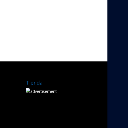
Tienda