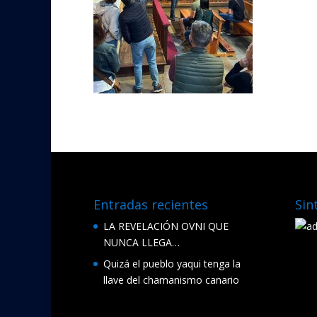
Entradas recientes
Sin
LA REVELACIÓN OVNI QUE
NUNCA LLEGA…
Quizá el pueblo yaqui tenga la
llave del chamanismo canario