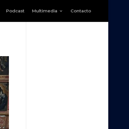
Podcast
Multimedia
Contacto