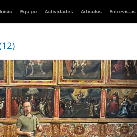
Inicio
Equipo
Actividades
Artículos
Entrevistas
(12)