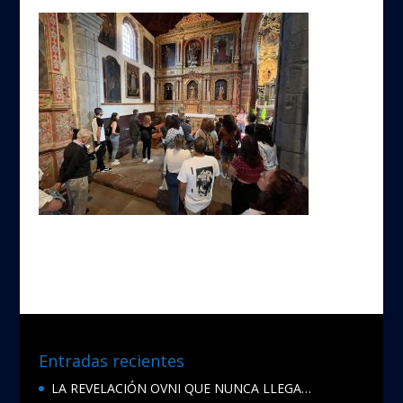
Entradas recientes
LA REVELACIÓN OVNI QUE NUNCA LLEGA…