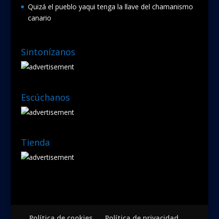
Quizá el pueblo yaqui tenga la llave del chamanismo
canario
Sintonízanos
Escúchanos
Tienda
Política de cookies
Política de privacidad