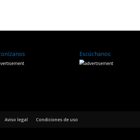
tonízanos
Escúchanos
Aviso legal
Condiciones de uso