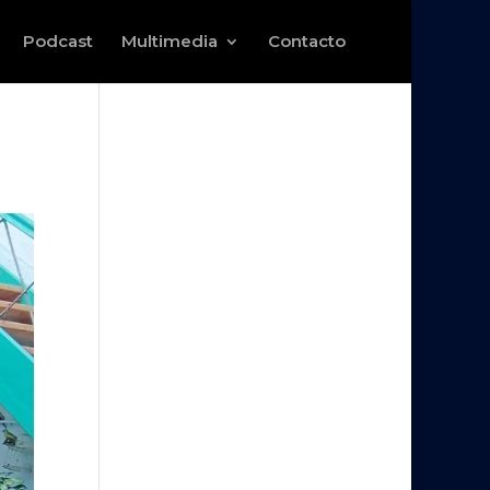
Podcast
Multimedia
Contacto