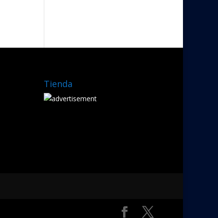
Tienda