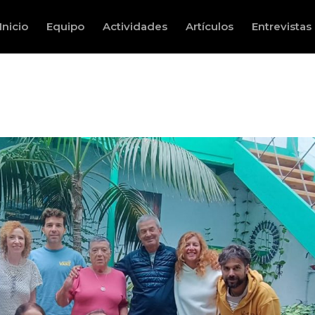
Inicio
Equipo
Actividades
Artículos
Entrevistas