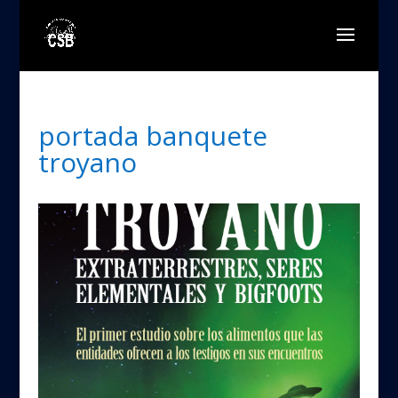
portada banquete
troyano