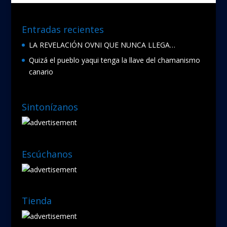
Entradas recientes
LA REVELACIÓN OVNI QUE NUNCA LLEGA…
Quizá el pueblo yaqui tenga la llave del chamanismo
canario
Sintonízanos
Escúchanos
Tienda