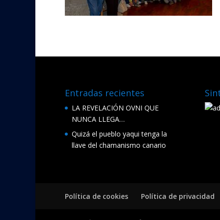
Entradas recientes
Sin
LA REVELACIÓN OVNI QUE
NUNCA LLEGA…
Quizá el pueblo yaqui tenga la
llave del chamanismo canario
Política de cookies
Política de privacidad