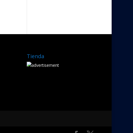
Tienda