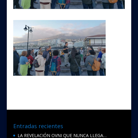
Entradas recientes
LA REVELACIÓN OVNI QUE NUNCA LLEGA…