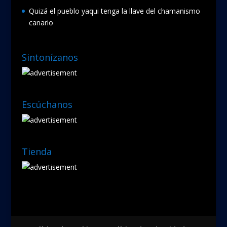
Quizá el pueblo yaqui tenga la llave del chamanismo
canario
Sintonízanos
Escúchanos
Tienda