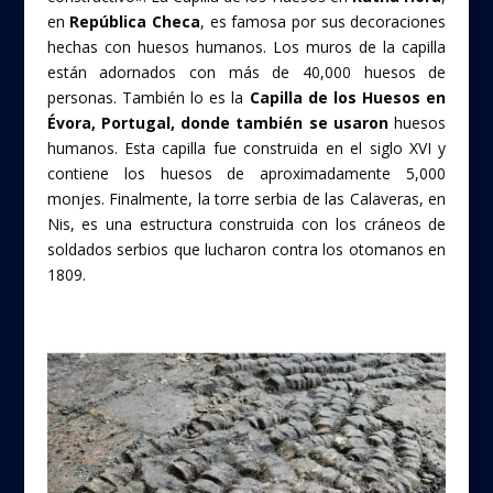
en
República Checa
, es famosa por sus decoraciones
hechas con huesos humanos. Los muros de la capilla
están adornados con más de 40,000 huesos de
personas. También lo es la
Capilla de los Huesos en
Évora, Portugal, donde también se usaron
huesos
humanos. Esta capilla fue construida en el siglo XVI y
contiene los huesos de aproximadamente 5,000
monjes. Finalmente, la torre serbia
de las Calaveras, en
Nis, es una estructura construida con los cráneos de
soldados serbios que lucharon contra los otomanos en
1809.