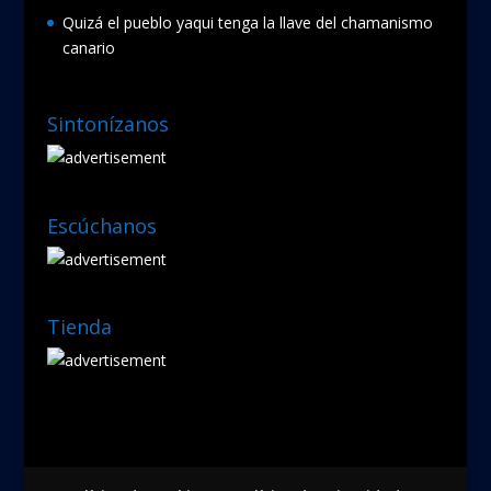
Quizá el pueblo yaqui tenga la llave del chamanismo
canario
Sintonízanos
Escúchanos
Tienda