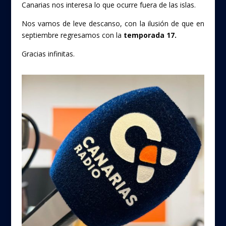
Canarias nos interesa lo que ocurre fuera de las islas.
Nos vamos de leve descanso, con la ilusión de que en
septiembre regresamos con la
temporada 17.
Gracias infinitas.