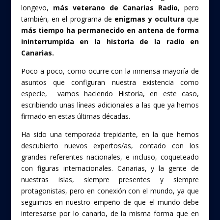
longevo,
más veterano de Canarias Radio
, pero
también, en el programa de
enigmas y ocultura
que
más tiempo ha permanecido en antena de forma
ininterrumpida en la historia de la radio en
Canarias.
Poco a poco, como ocurre con la inmensa mayoría de
asuntos que configuran nuestra existencia como
especie, vamos haciendo Historia, en este caso,
escribiendo unas líneas adicionales a las que ya hemos
firmado en estas últimas décadas.
Ha sido una temporada trepidante, en la que hemos
descubierto nuevos expertos/as, contado con los
grandes referentes nacionales, e incluso, coqueteado
con figuras internacionales. Canarias, y la gente de
nuestras islas, siempre presentes y siempre
protagonistas, pero en conexión con el mundo, ya que
seguimos en nuestro empeño de que el mundo debe
interesarse por lo canario, de la misma forma que en