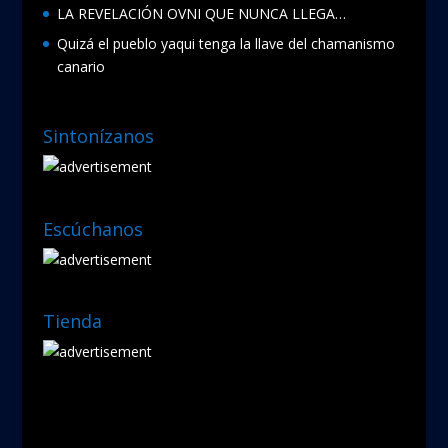
LA REVELACIÓN OVNI QUE NUNCA LLEGA…
Quizá el pueblo yaqui tenga la llave del chamanismo
canario
Sintonízanos
Escúchanos
Tienda