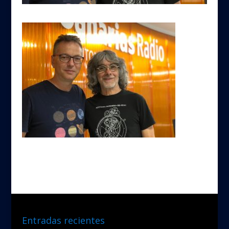
Entradas recientes