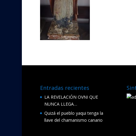
Entradas recientes
Sin
LA REVELACIÓN OVNI QUE
NUNCA LLEGA…
Quizá el pueblo yaqui tenga la
llave del chamanismo canario