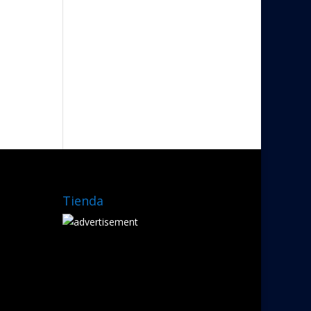
Tienda