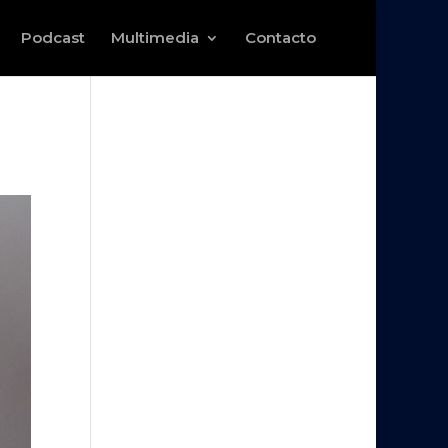
Podcast
Multimedia
Contacto