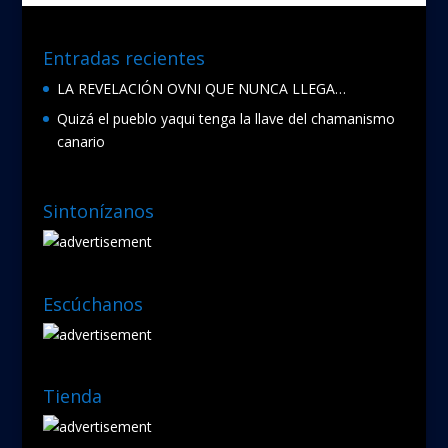
Entradas recientes
LA REVELACIÓN OVNI QUE NUNCA LLEGA…
Quizá el pueblo yaqui tenga la llave del chamanismo
canario
Sintonízanos
Escúchanos
Tienda