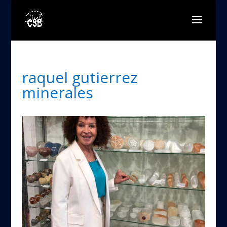
raquel gutierrez
minerales